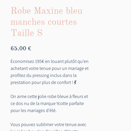
Robe Maxine bleu
manches courtes
Taille S
Prix
65,00 €
Economisez 195€ en louant plutôt qu'en
achetant votre tenue pour un mariage et
profitez du pressing inclus dans la
prestation pour plus de confort ! 💃
On aime cette jolie robe bleue à fleurs et
ce dos nu de la marque Ycotte parfaite
pour les mariages d'été.
Vous pouvez sublimer votre tenue avec