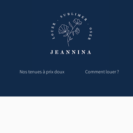
Nos tenues à prix doux
Comment louer ?