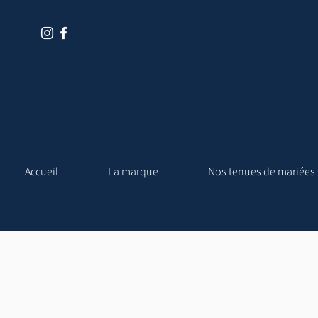
Accueil
La marque
Nos tenues de mariées