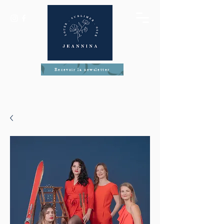
Recevoir la newsletter