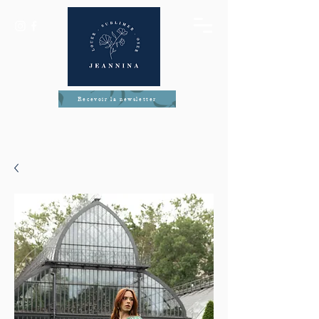
Recevoir la newsletter