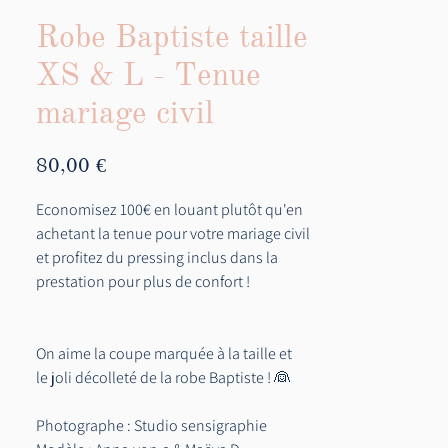
Robe Baptiste taille
XS & L - Tenue
mariage civil
Prix
80,00 €
Economisez 100€ en louant plutôt qu'en
achetant la tenue pour votre mariage civil
et profitez du pressing inclus dans la
prestation pour plus de confort !
On aime la coupe marquée à la taille et
le joli décolleté de la robe Baptiste ! 👰
Photographe : Studio sensigraphie