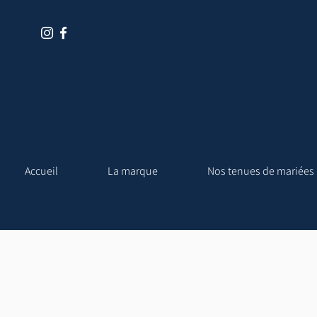
Accueil
La marque
Nos tenues de mariées