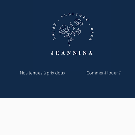
Nos tenues à prix doux
Comment louer ?