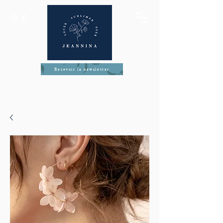
Recevoir la newsletter