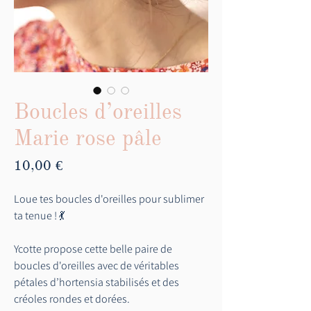
Boucles d’oreilles
Marie rose pâle
Prix
10,00 €
Loue tes boucles d'oreilles pour sublimer
ta tenue ! 💃
Ycotte propose cette belle paire de
boucles d'oreilles avec de véritables
pétales d’hortensia stabilisés et des
créoles rondes et dorées.