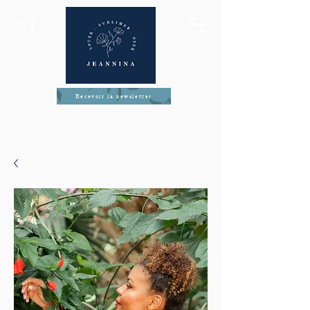
Recevoir la newsletter