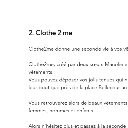
2. Clothe 2 me
Clothe2me 
donne une seconde vie à vos vê
Clothe2me, créé par deux sœurs Manolie et
vêtements.
Vous pouvez déposer vos jolis tenues qui n
leur boutique près de la place Bellecour au
Vous retrouverez alors de beaux vêtements
femmes, hommes et enfants.
Alors n'hésitez plus et passez à la seconde 