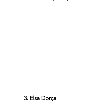
3. Elsa Dorça 