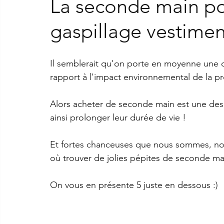
La seconde main pou
gaspillage vestimen
Il semblerait qu'on porte en moyenne une di
rapport à l'impact environnemental de la p
Alors acheter de seconde main est une des 
ainsi prolonger leur durée de vie ! 
Et fortes chanceuses que nous sommes, nous
où trouver de jolies pépites de seconde mai
On vous en présente 5 juste en dessous :)