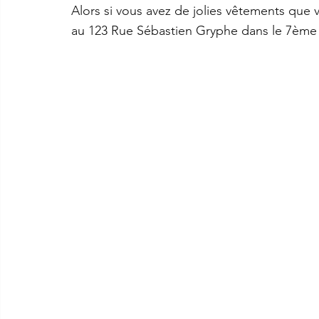
Alors si vous avez de jolies vêtements que 
au 
123 Rue Sébastien Gryphe dans le 7ème 