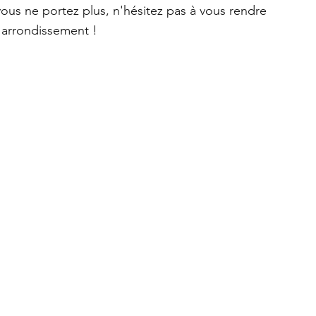
vous ne portez plus, n'hésitez pas à vous rendre 
arrondissement ! 