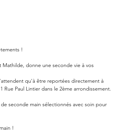
tements ! 
 Mathilde, donne une seconde vie à vos 
'attendent qu'à être reportées directement à 
 1 Rue Paul Lintier dans le 2ème arrondissement. 
 de seconde main sélectionnés avec soin pour 
main ! 